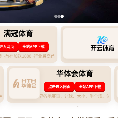
满！#成都蓉城为费利佩送上百场纪念
台为现场注入无限活力#中超#成都蓉城
时间：2026-08-06 05:00:14