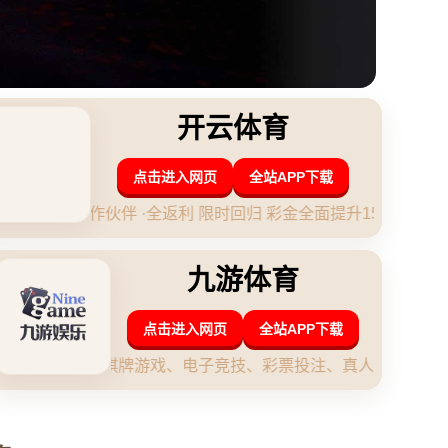
球衣 ，600名代表在公益看
.