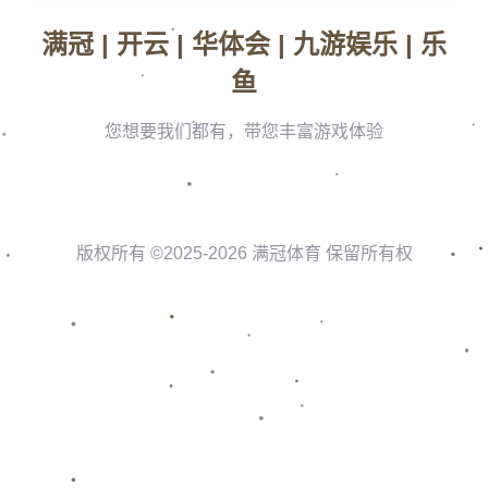
#### 小因扎吉的意外