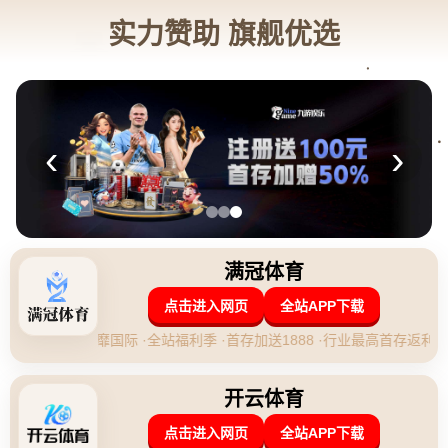
新闻中心
NEWS
科斯塔庫塔認為首輪發現問題更好，小因紮吉對球隊
失誤感到意外
时间：2026-08-10 05:00:16